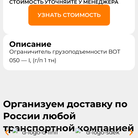
СТОИМОСТЬ УТОЧНЯЙТЕ У МЕНЕДЖЕРА
УЗНАТЬ СТОИМОСТЬ
Описание
Ограничитель грузоподъемности ВОТ
050 — I, (г/п 1 тн)
Организуем доставку по
России любой
транспортной компанией