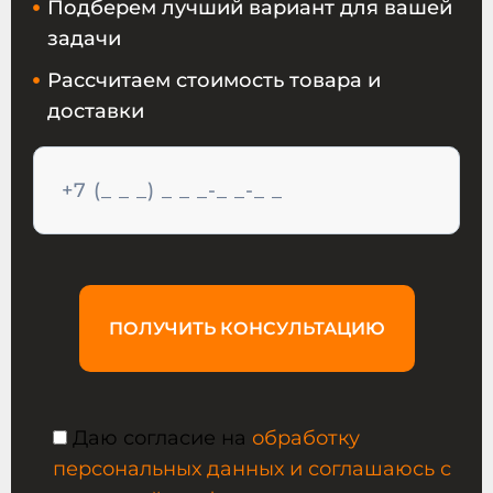
Подберем лучший вариант для вашей
задачи
Рассчитаем стоимость товара и
доставки
ПОЛУЧИТЬ КОНСУЛЬТАЦИЮ
Даю согласие на
обработку
персональных данных и соглашаюсь с