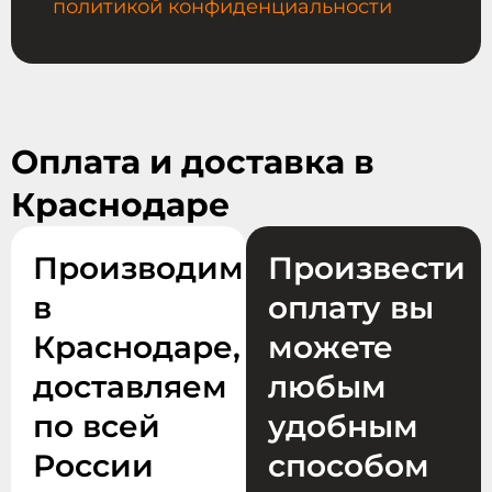
политикой конфиденциальности
Оплата и доставка в
Краснодаре
Производим
Произвести
в
оплату вы
Краснодаре,
можете
доставляем
любым
по всей
удобным
России
способом