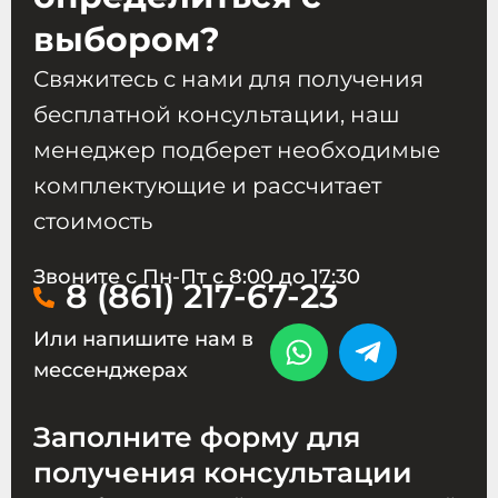
выбором?
Свяжитесь с нами для получения
бесплатной консультации, наш
менеджер подберет необходимые
комплектующие и рассчитает
стоимость
Звоните с Пн-Пт с 8:00 до 17:30
8 (861) 217-67-23
Или напишите нам в
мессенджерах
Заполните форму для
получения консультации