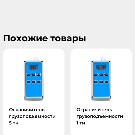
Похожие товары
Ограничитель
Ограничитель
грузоподъемности
грузоподъемности
5 тн
1 тн