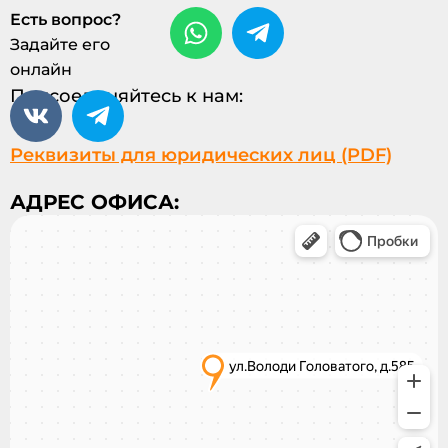
Есть вопрос?
Задайте его
онлайн
Присоединяйтесь к нам:
Реквизиты для юридических лиц (PDF)
АДРЕС ОФИСА: