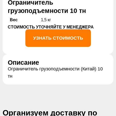
Ограничитель
грузоподъемности 10 тн
Вес
1,5 кг
СТОИМОСТЬ УТОЧНЯЙТЕ У МЕНЕДЖЕРА
УЗНАТЬ СТОИМОСТЬ
Описание
Ограничитель грузоподъемности (Китай) 10
тн
Организуем доставку по