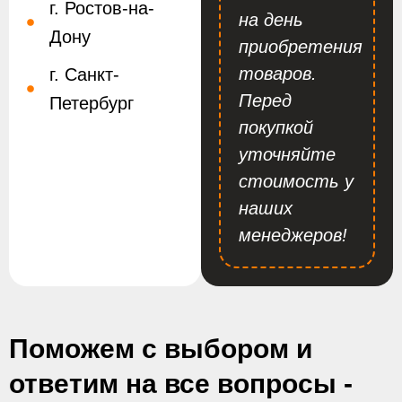
г. Ростов-на-
на день
Дону
приобретения
товаров.
г. Санкт-
Перед
Петербург
покупкой
уточняйте
стоимость у
наших
менеджеров!
Поможем с выбором и
ответим на все вопросы -