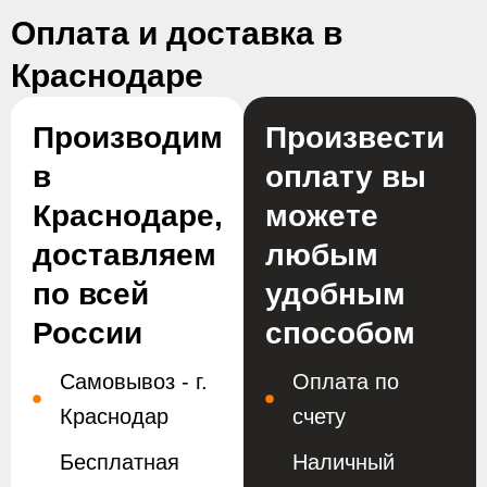
Оплата и доставка в
Краснодаре
Производим
Произвести
в
оплату вы
Краснодаре,
можете
доставляем
любым
по всей
удобным
России
способом
Самовывоз - г.
Оплата по
Краснодар
счету
Бесплатная
Наличный