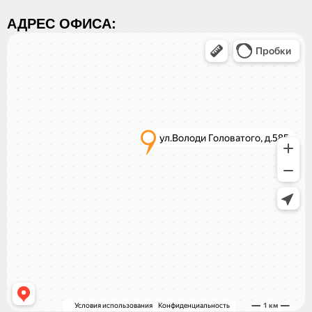
АДРЕС ОФИСА: