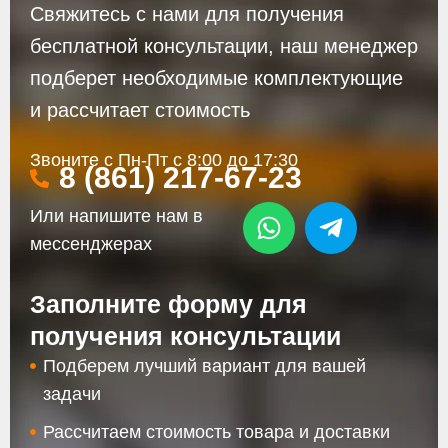
Свяжитесь с нами для получения
бесплатной консультации, наш менеджер
подберет необходимые комплектующие
и рассчитает стоимость
Звоните с Пн-Пт с 8:00 до 17:30
8 (861) 217-67-23
Или напишите нам в
мессенджерах
Заполните форму для
получения консультации
Подберем лучший вариант для вашей
задачи
Рассчитаем стоимость товара и доставки