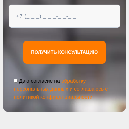
ПОЛУЧИТЬ КОНСУЛЬТАЦИЮ
Даю согласие на
обработку
персональных данных и соглашаюсь с
политикой конфиденциальности