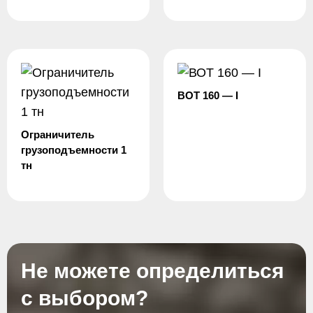
ВОТ 160 — I
Ограничитель
грузоподъемности 1
тн
Не можете определиться
с выбором?