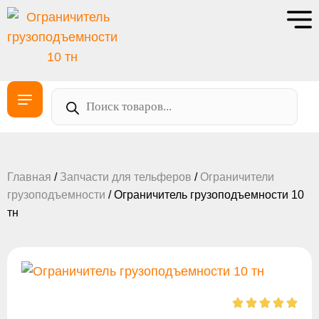
Главная
/
Запчасти для тельферов
/
Ограничители
грузоподъемности
/ Ограничитель грузоподъемности 10
тн