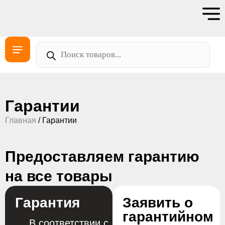
Гарантии
Главная
/ Гарантии
Предоставляем гарантию
на все товары
Гарантия
Заявить о
гарантийном
В соответствии с