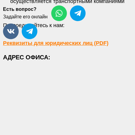
осуществляется транспортными компаниями
Есть вопрос?
Задайте его онлайн
Присоединяйтесь к нам:
Реквизиты для юридических лиц (PDF)
АДРЕС ОФИСА: