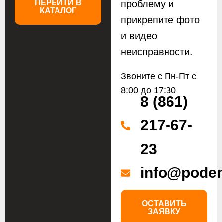
ПЕРЕЙТИ В
проблему и
КАТАЛОГ
прикрепите фото
и видео
неисправности.
Звоните с Пн-Пт с
8:00 до 17:30
8 (861)
217-67-
23
info@podem
ОСТАВИТЬ
ЗАЯВКУ