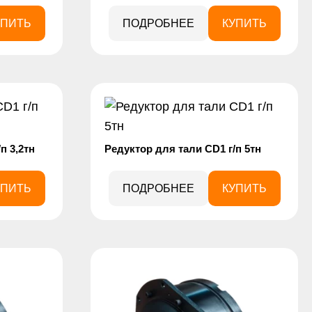
УПИТЬ
ПОДРОБНЕЕ
КУПИТЬ
п 3,2тн
Редуктор для тали CD1 г/п 5тн
УПИТЬ
ПОДРОБНЕЕ
КУПИТЬ