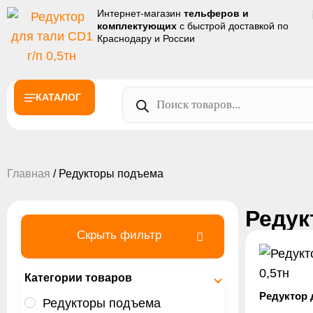
Интернет-магазин
тельферов и
комплектующих
с быстрой доставкой по
Краснодару и России
КАТАЛОГ
Главная
/ Редукторы подъема
Редук
Скрыть фильтр
Категории товаров
Редуктор д
Редукторы подъема