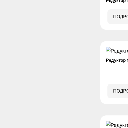
Редуктор 
ПОДР
Редуктор 
ПОДР