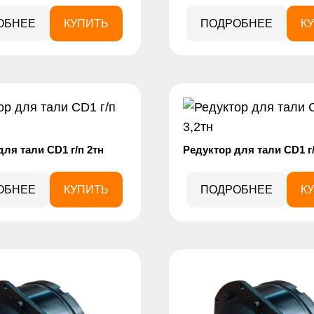
ОБНЕЕ
КУПИТЬ
ПОДРОБНЕЕ
К
для тали CD1 г/п 2тн
Редуктор для тали CD1 г/
ОБНЕЕ
КУПИТЬ
ПОДРОБНЕЕ
К