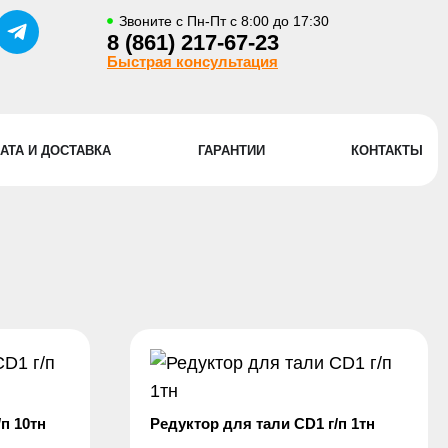
Звоните с Пн-Пт с 8:00 до 17:30
8 (861) 217-67-23
Быстрая консультация
АТА И ДОСТАВКА
ГАРАНТИИ
КОНТАКТЫ
п 10тн
Редуктор для тали CD1 г/п 1тн