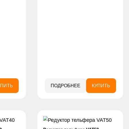
УПИТЬ
ПОДРОБНЕЕ
КУПИТЬ