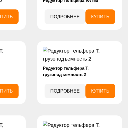
0
Редуктор тельфера VAT50
УПИТЬ
ПОДРОБНЕЕ
КУПИТЬ
Редуктор тельфера Т,
грузоподъемность 2
УПИТЬ
ПОДРОБНЕЕ
КУПИТЬ