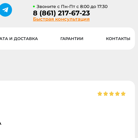
Звоните с Пн-Пт с 8:00 до 17:30
8 (861) 217-67-23
Быстрая консультация
АТА И ДОСТАВКА
ГАРАНТИИ
КОНТАКТЫ
А