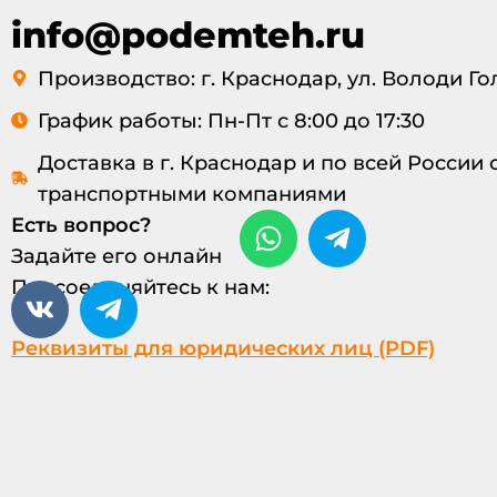
info@podemteh.ru
Производство: г. Краснодар, ул. Володи Гол
График работы: Пн-Пт с 8:00 до 17:30
Доставка в г. Краснодар и по всей России
транспортными компаниями
Есть вопрос?
Задайте его онлайн
Присоединяйтесь к нам:
Реквизиты для юридических лиц (PDF)