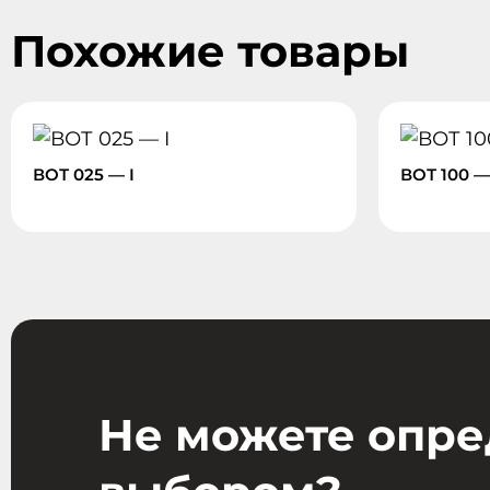
Похожие товары
ВОТ 025 — I
ВОТ 100 —
Не можете опре