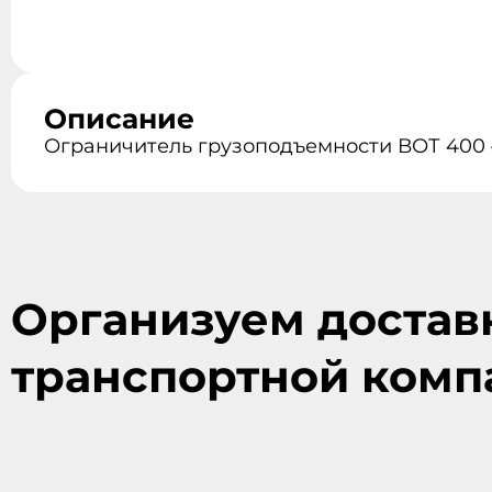
Описание
Ограничитель грузоподъемности ВОТ 400 
Организуем достав
транспортной комп