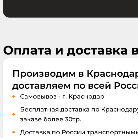
Оплата и доставка 
Производим в Краснодар
доставляем по всей Рос
Самовывоз - г. Краснодар
Бесплатная доставка по Краснодару
заказе более 30тр.
Доставка по России транспортным