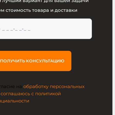
 лучший вариант для вашей задачи
м стоимость товара и доставки
ПОЛУЧИТЬ КОНСУЛЬТАЦИЮ
гласие на
обработку персональных
 соглашаюсь с политикой
нциальности