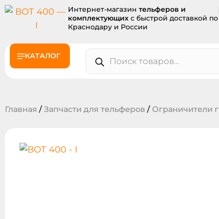
Интернет-магазин
тельферов и
комплектующих
с быстрой доставкой по
Краснодару и России
КАТАЛОГ
Главная
/
Запчасти для тельферов
/
Ограничители 