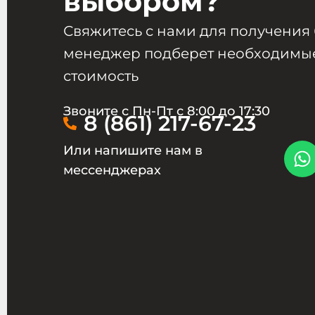
выбором?
Свяжитесь с нами для получения
менеджер подберет необходимые
стоимость
Звоните с Пн-Пт с 8:00 до 17:30
8 (861) 217-67-23
Или напишите нам в
мессенджерах