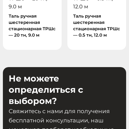
Таль ручная
Таль ручная
шестеренная
шестеренная
стационарная ТРШc
стационарная ТРШc
— 20 тн, 9.0 м
— 0.5 тн, 12.0 м
Не можете
определиться с
выбором?
Свяжитесь с нами для получения
бесплатной консультации, наш