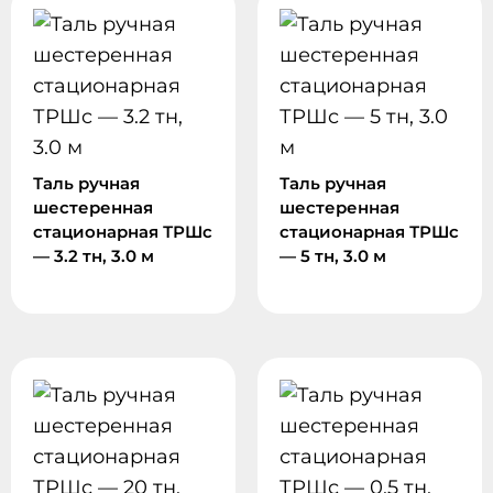
Таль ручная
Таль ручная
шестеренная
шестеренная
стационарная ТРШc
стационарная ТРШc
— 3.2 тн, 3.0 м
— 5 тн, 3.0 м