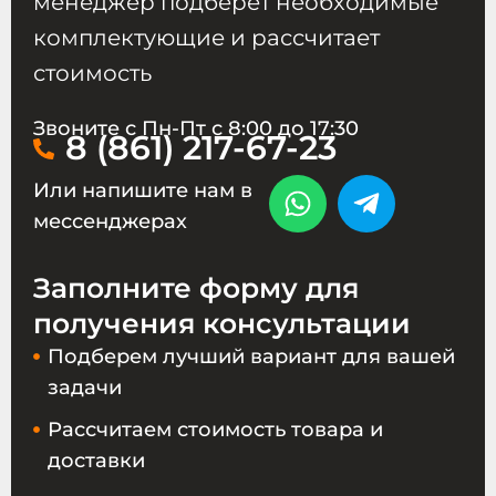
менеджер подберет необходимые
комплектующие и рассчитает
стоимость
Звоните с Пн-Пт с 8:00 до 17:30
8 (861) 217-67-23
Или напишите нам в
мессенджерах
Заполните форму для
получения консультации
Подберем лучший вариант для вашей
задачи
Рассчитаем стоимость товара и
доставки