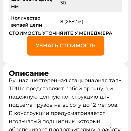
30
мм
Количество
8 (Х8+2 м)
ветвей цепи
СТОИМОСТЬ УТОЧНЯЙТЕ У МЕНЕДЖЕРА
УЗНАТЬ СТОИМОСТЬ
Описание
Ручная шестеренная стационарная таль
ТРШc представляет собой прочную и
надежную цепную конструкцию для
подъема грузов на высоту до 12 метров.
В конструкции предусматривается
игольчатый подшипник, который
обеспечивает продолжительную работу