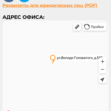
Реквизиты для юридических лиц (PDF)
АДРЕС ОФИСА: