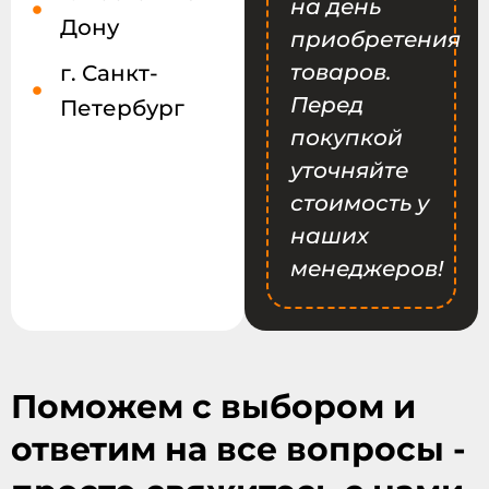
на день
Дону
приобретения
товаров.
г. Санкт-
Перед
Петербург
покупкой
уточняйте
стоимость у
наших
менеджеров!
Поможем с выбором и
ответим на все вопросы -