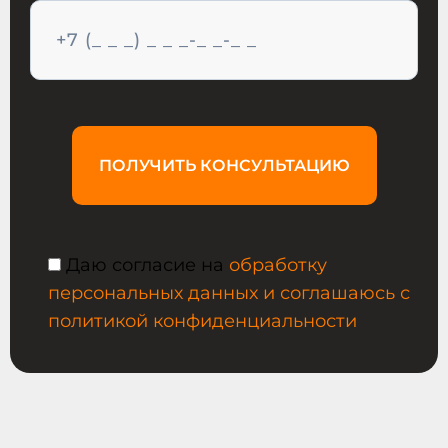
ПОЛУЧИТЬ КОНСУЛЬТАЦИЮ
Даю согласие на
обработку
персональных данных и соглашаюсь с
политикой конфиденциальности