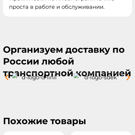
проста в работе и обслуживании.
Организуем доставку по
России любой
транспортной компанией
Похожие товары