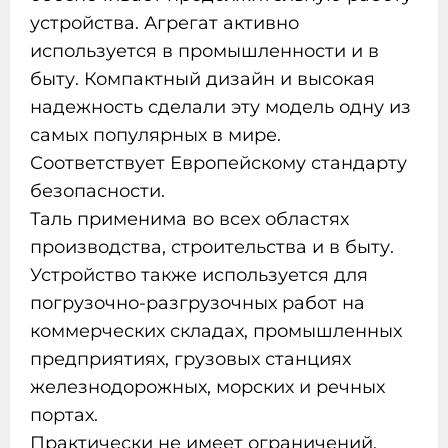
устройства. Агрегат активно
используется в промышленности и в
быту. Компактный дизайн и высокая
надежность сделали эту модель одну из
самых популярных в мире.
Соответствует Европейскому стандарту
безопасности.
Таль применима во всех областях
производства, строительства и в быту.
Устройство также используется для
погрузочно-разгрузочных работ на
коммерческих складах, промышленных
предприятиях, грузовых станциях
железнодорожных, морских и речных
портах.
Практически не имеет ограничений,