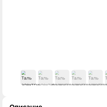
Описание