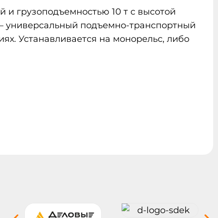
й и грузоподъемностью 10 т с высотой
У)— универсальный подъемно-транспортный
ях. Устанавливается на монорельс, либо