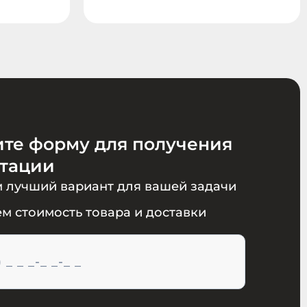
ите форму для получения
ьтации
 лучший вариант для вашей задачи
м стоимость товара и доставки