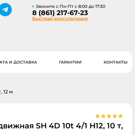
Звоните с Пн-Пт с 8:00 до 17:30
8 (861) 217-67-23
Быстрая консультация
АТА И ДОСТАВКА
ГАРАНТИИ
КОНТАКТЫ
, 12 м
ижная SH 4D 10t 4/1 H12, 10 т,