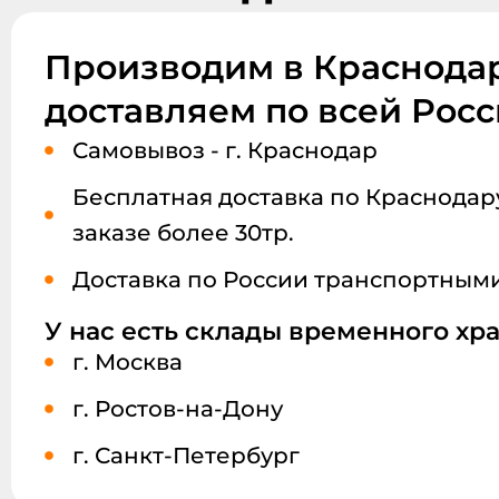
Производим в Краснодар
доставляем по всей Рос
Самовывоз - г. Краснодар
Бесплатная доставка по Краснодару
заказе более 30тр.
Доставка по России транспортным
У нас есть склады временного хр
г. Москва
г. Ростов-на-Дону
г. Санкт-Петербург