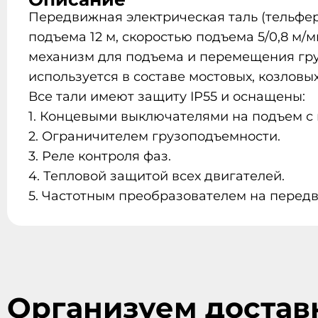
Передвижная электрическая таль (тельфер
подъема 12 м, скоростью подъема 5/0,8 м
механизм для подъема и перемещения гру
используется в составе мостовых, козловы
Все тали имеют защиту IP55 и оснащены:
1. Концевыми выключателями на подъем с
2. Ограничителем грузоподъемности.
3. Реле контроля фаз.
4. Тепловой защитой всех двигателей.
5. Частотным преобразователем на перед
Организуем достав