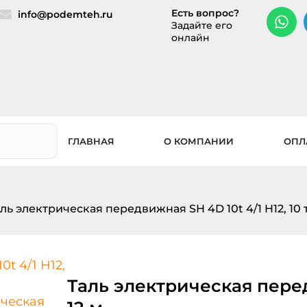
Есть вопрос?
info@podemteh.ru
Задайте его
онлайн
ГЛАВНАЯ
О КОМПАНИИ
ОПЛ
аль электрическая передвижная SH 4D 10t 4/1 H12, 10 т
Таль электрическая передв