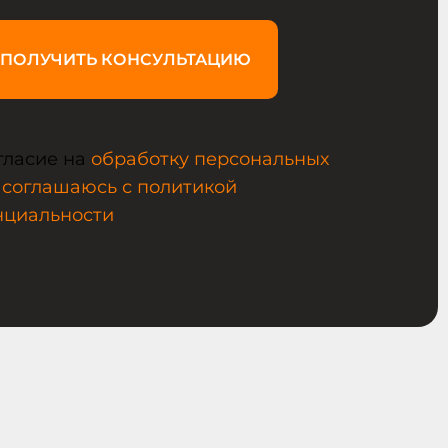
ПОЛУЧИТЬ КОНСУЛЬТАЦИЮ
гласие на
обработку персональных
 соглашаюсь с политикой
нциальности