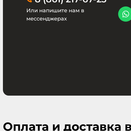
Или напишите нам в
мессенджерах
Оплата и доставка 