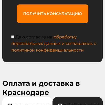
ПОЛУЧИТЬ КОНСУЛЬТАЦИЮ
Даю согласие на
обработку
персональных данных и соглашаюсь с
политикой конфиденциальности
Оплата и доставка в
Краснодаре