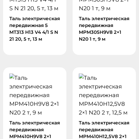
Таль электрическая
Таль электрическая
передвижная 5
передвижная
MT313 H13 V4 4/1 S N
MPM305H9V8 2×1
21 20, 5 т, 13 м
N20 1 т, 9 м
Таль электрическая
Таль электрическая
передвижная
передвижная
MPM410H9V8 2×1
MPM410H12,5V8 2×1