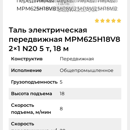
Таль электрическая
передвижная MPM625H18V8
2×1 N20 5 т, 18 м
Конструктив
Передвижная
Исполнение
Общепромышленное
Грузоподъемность
5
Высота подъема
18
Скорость
8
подъема, м/мин
Скорость