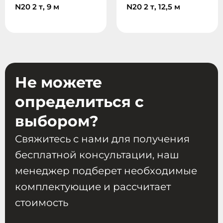
N20 2 т, 9 м
N20 2 т, 12,5 м
Не можете
определиться с
выбором?
Свяжитесь с нами для получения
бесплатной консультации, наш
менеджер подберет необходимые
комплектующие и рассчитает
стоимость