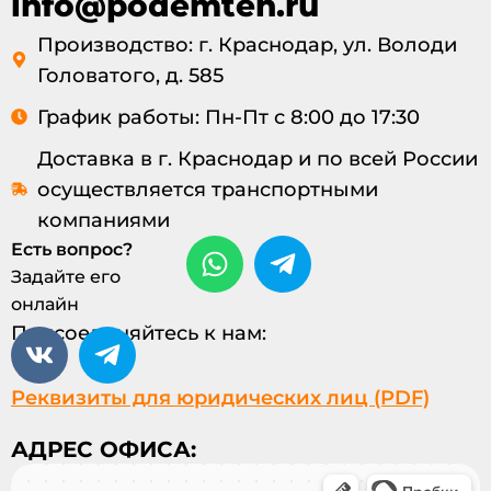
info@podemteh.ru
Производство: г. Краснодар, ул. Володи
Головатого, д. 585
График работы: Пн-Пт с 8:00 до 17:30
Доставка в г. Краснодар и по всей России
осуществляется транспортными
компаниями
Есть вопрос?
Задайте его
онлайн
Присоединяйтесь к нам:
Реквизиты для юридических лиц (PDF)
АДРЕС ОФИСА: