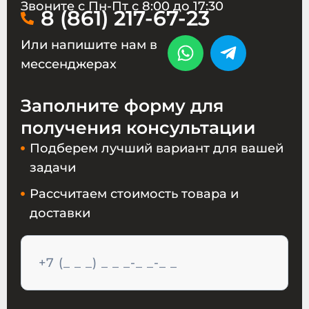
Звоните с Пн-Пт с 8:00 до 17:30
8 (861) 217-67-23
Или напишите нам в
мессенджерах
Заполните форму для
получения консультации
Подберем лучший вариант для вашей
задачи
Рассчитаем стоимость товара и
доставки