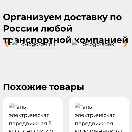
Организуем доставку по
России любой
транспортной компанией
Похожие товары