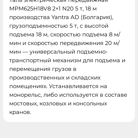
MPM625H18V8 2×1 N20 5 т, 18 м
производства Yantra AD (Болгария),
грузоподъемностью 5 т, с высотой
подъема 18 м, скоростью подъема 8 м/
мин и скоростью передвижения 20 м/
мин — универсальный подъемно-
транспортный механизм для подъема и
перемещения грузов в
производственных и складских
помещениях. Устанавливается на
монорельс, либо используется в составе
мостовых, козловых и консольных
кранов.