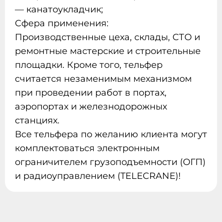
— канатоукладчик;
Сфера применения:
Производственные цеха, склады, СТО и
ремонтные мастерские и строительные
площадки. Кроме того, тельфер
считается незаменимым механизмом
при проведении работ в портах,
аэропортах и железнодорожных
станциях.
Все тельфера по желанию клиента могут
комплектоваться электронным
ограничителем грузоподъемности (ОГП)
и радиоуправлением (TELECRANE)!