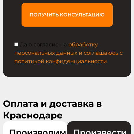
ПОЛУЧИТЬ КОНСУЛЬТАЦИЮ
Даю согласие на
обработку
персональных данных и соглашаюсь с
политикой конфиденциальности
Оплата и доставка в
Краснодаре
Производим
Произвести