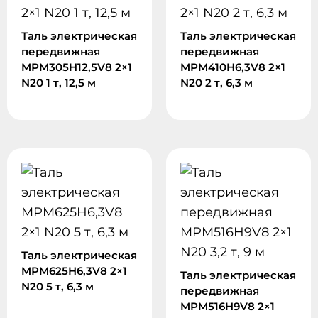
Таль электрическая
Таль электрическая
передвижная
передвижная
MPM305H12,5V8 2×1
MPM410H6,3V8 2×1
N20 1 т, 12,5 м
N20 2 т, 6,3 м
Таль электрическая
MPM625H6,3V8 2×1
Таль электрическая
N20 5 т, 6,3 м
передвижная
MPM516H9V8 2×1