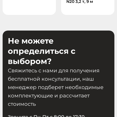
N20 3,2 т, 9 м
Не можете
определиться с
выбором?
Свяжитесь с нами для получения
бесплатной консультации, наш
менеджер подберет необходимые
комплектующие и рассчитает
стоимость