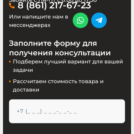
Звоните с Пн-Пт с 8:00 до 17:30
8 (861) 217-67-23
Или напишите нам в
мессенджерах
Заполните форму для
получения консультации
Подберем лучший вариант для вашей
задачи
Рассчитаем стоимость товара и
доставки