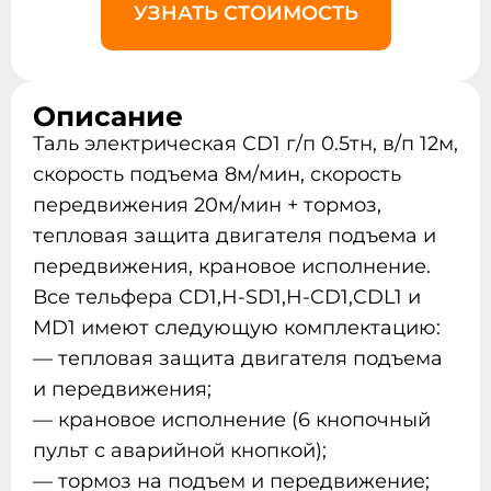
УЗНАТЬ СТОИМОСТЬ
Описание
Таль электрическая CD1 г/п 0.5тн, в/п 12м,
скорость подъема 8м/мин, скорость
передвижения 20м/мин + тормоз,
тепловая защита двигателя подъема и
передвижения, крановое исполнение.
Все тельфера CD1,H-SD1,H-CD1,CDL1 и
MD1 имеют следующую комплектацию:
— тепловая защита двигателя подъема
и передвижения;
— крановое исполнение (6 кнопочный
пульт с аварийной кнопкой);
— тормоз на подъем и передвижение;