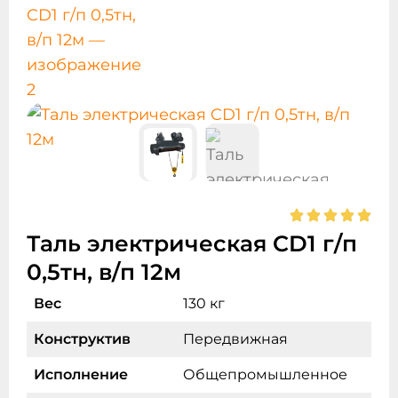
Таль электрическая CD1 г/п
0,5тн, в/п 12м
Вес
130 кг
Конструктив
Передвижная
Исполнение
Общепромышленное