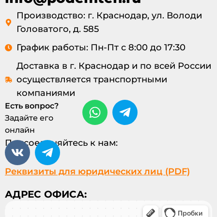
Производство: г. Краснодар, ул. Володи
Головатого, д. 585
График работы: Пн-Пт с 8:00 до 17:30
Доставка в г. Краснодар и по всей России
осуществляется транспортными
компаниями
Есть вопрос?
Задайте его
онлайн
Присоединяйтесь к нам:
Реквизиты для юридических лиц (PDF)
АДРЕС ОФИСА: