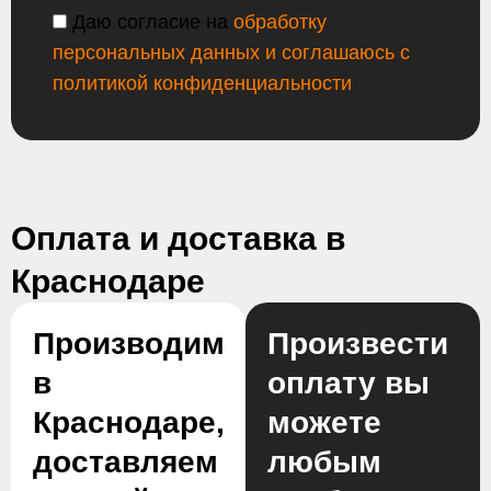
Даю согласие на
обработку
персональных данных и соглашаюсь с
политикой конфиденциальности
Оплата и доставка в
Краснодаре
Производим
Произвести
в
оплату вы
Краснодаре,
можете
доставляем
любым