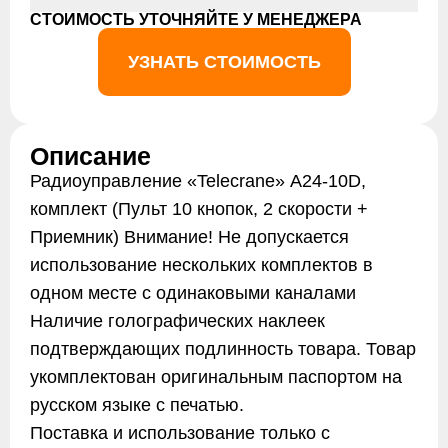
СТОИМОСТЬ УТОЧНЯЙТЕ У МЕНЕДЖЕРА
УЗНАТЬ СТОИМОСТЬ
Описание
Радиоуправление «Telecrane» А24-10D,
комплект (Пульт 10 кнопок, 2 скорости +
Приемник) Внимание! Не допускается
использование нескольких комплектов в
одном месте с одинаковыми каналами
Наличие голографических наклеек
подтверждающих подлинность товара. Товар
укомплектован оригинальным паспортом на
русском языке с печатью.
Поставка и использование только с