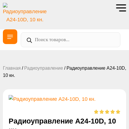
Главная
/
Радиоуправление
/ Радиоуправление А24-10D,
10 кн.
Радиоуправление А24-10D, 10