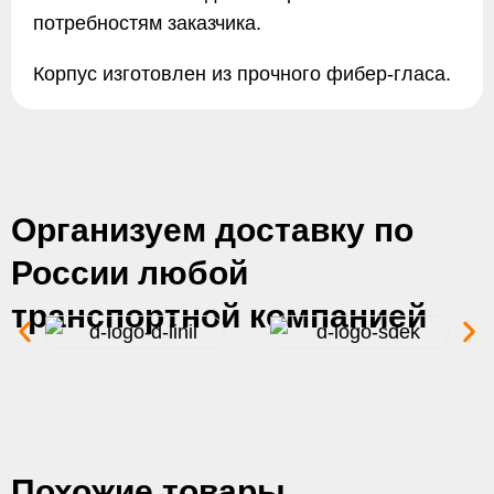
потребностям заказчика.
Корпус изготовлен из прочного фибер-гласа.
Организуем доставку по
России любой
транспортной компанией
Похожие товары