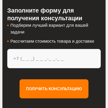
Заполните форму для
получения консультации
Подберем лучший вариант для вашей
задачи
Рассчитаем стоимость товара и доставки
ПОЛУЧИТЬ КОНСУЛЬТАЦИЮ