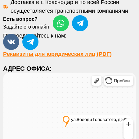
Доставка в г. Краснодар и по всей России
осуществляется транспортными компаниями
Есть вопрос?
Задайте его онлайн
Присоединяйтесь к нам:
Реквизиты для юридических лиц (PDF)
АДРЕС ОФИСА: