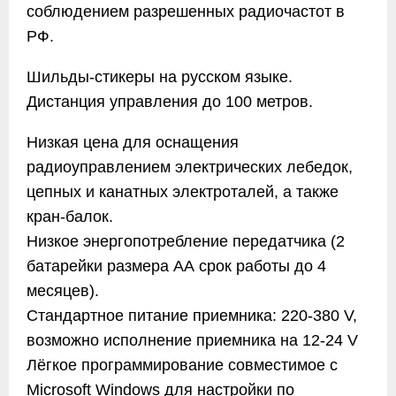
соблюдением разрешенных радиочастот в
РФ.
Шильды-стикеры на русском языке.
Дистанция управления до 100 метров.
Низкая цена для оснащения
радиоуправлением электрических лебедок,
цепных и канатных электроталей, а также
кран-балок.
Низкое энергопотребление передатчика (2
батарейки размера АА срок работы до 4
месяцев).
Стандартное питание приемника: 220-380 V,
возможно исполнение приемника на 12-24 V
Лёгкое программирование совместимое с
Microsoft Windows для настройки по