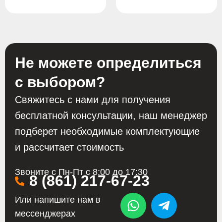
Не можете определиться
с выбором?
Свяжитесь с нами для получения
бесплатной консультации, наш менеджер
подберет необходимые комплектующие
и рассчитает стоимость
Звоните с Пн-Пт с 8:00 до 17:30
8 (861) 217-67-23
Или напишите нам в
мессенджерах