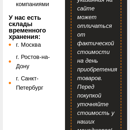
компаниями
сайте
У нас есть
может
склады
отличаться
временного
от
хранения:
фактической
г. Москва
стоимости
г. Ростов-на-
на день
Дону
приобретения
товаров.
г. Санкт-
Перед
Петербург
покупкой
уточняйте
стоимость у
наших