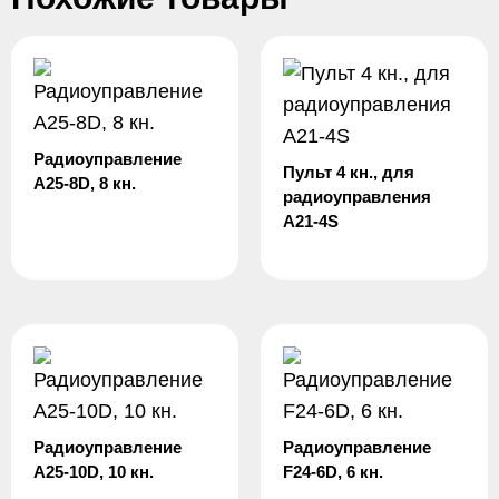
Радиоуправление
Пульт 4 кн., для
А25-8D, 8 кн.
радиоуправления
А21-4S
Радиоуправление
Радиоуправление
А25-10D, 10 кн.
F24-6D, 6 кн.