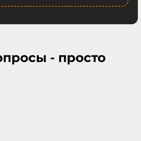
опросы - просто