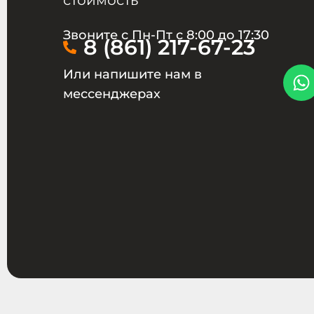
Звоните с Пн-Пт с 8:00 до 17:30
8 (861) 217-67-23
Или напишите нам в
мессенджерах