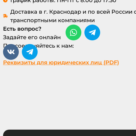
График работы: Пн-Пт с 8:00 до 17:30
Доставка в г. Краснодар и по всей России
транспортными компаниями
Есть вопрос?
Задайте его онлайн
Присоединяйтесь к нам:
Реквизиты для юридических лиц (PDF)