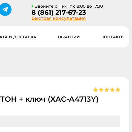
Звоните с Пн-Пт с 8:00 до 17:30
8 (861) 217-67-23
Быстрая консультация
АТА И ДОСТАВКА
ГАРАНТИИ
КОНТАКТЫ
БУТОН + ключ (XАC-A4713Y)