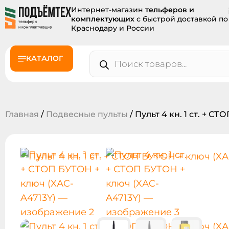
Интернет-магазин
тельферов и
комплектующих
с быстрой доставкой по
Краснодару и России
КАТАЛОГ
Главная
/
Подвесные пульты
/ Пульт 4 кн. 1 ст. + С