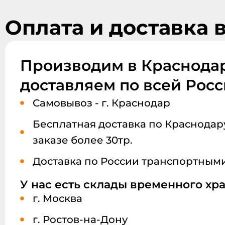
Оплата и доставка 
Производим в Краснодар
доставляем по всей Рос
Самовывоз - г. Краснодар
Бесплатная доставка по Краснодару
заказе более 30тр.
Доставка по России транспортным
У нас есть склады временного хр
г. Москва
г. Ростов-на-Дону