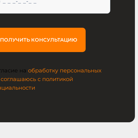
ПОЛУЧИТЬ КОНСУЛЬТАЦИЮ
гласие на
обработку персональных
 соглашаюсь с политикой
нциальности