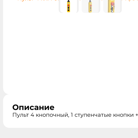
Описание
Пульт 4 кнопочный, 1 ступенчатые кнопки 