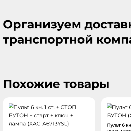
Организуем достав
транспортной комп
Похожие товары
Пульт 6 кн