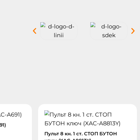
91)
Пульт 8 кн. 1 ст. СТОП БУТОН