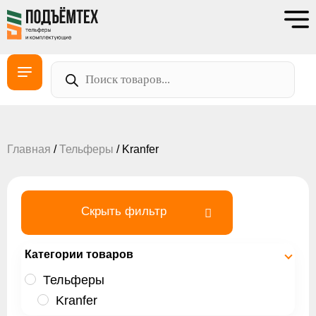
Главная
/
Тельферы
/ Kranfer
Скрыть фильтр
Категории товаров
Тельферы
Kranfer