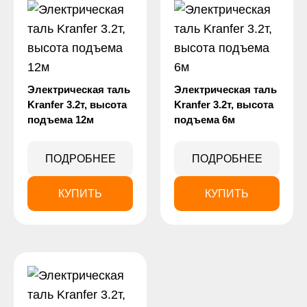
Электрическая таль
Электрическая таль
Kranfer 3.2т, высота
Kranfer 3.2т, высота
подъема 12м
подъема 6м
ПОДРОБНЕЕ
ПОДРОБНЕЕ
КУПИТЬ
КУПИТЬ