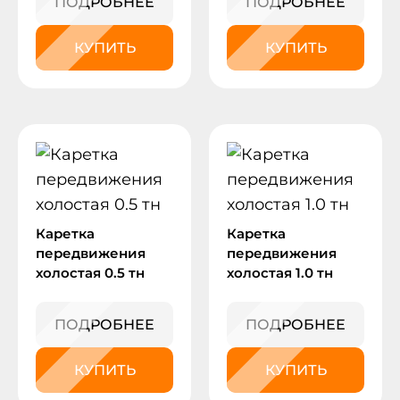
ПОДРОБНЕЕ
ПОДРОБНЕЕ
КУПИТЬ
КУПИТЬ
Каретка
Каретка
передвижения
передвижения
холостая 0.5 тн
холостая 1.0 тн
ПОДРОБНЕЕ
ПОДРОБНЕЕ
КУПИТЬ
КУПИТЬ