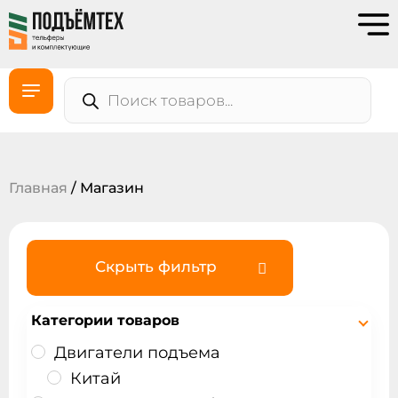
Главная
/ Магазин
Скрыть фильтр
Категории товаров
Двигатели подъема
Китай