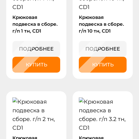
Крюковая
Крюковая
подвеска в сборе.
подвеска в сборе.
г/п 1 тн, CD1
г/п 10 тн, CD1
ПОДРОБНЕЕ
ПОДРОБНЕЕ
КУПИТЬ
КУПИТЬ
Крюковая
Крюковая