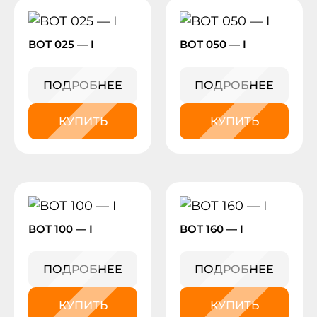
ВОТ 025 — I
ВОТ 050 — I
ПОДРОБНЕЕ
ПОДРОБНЕЕ
КУПИТЬ
КУПИТЬ
ВОТ 100 — I
ВОТ 160 — I
ПОДРОБНЕЕ
ПОДРОБНЕЕ
КУПИТЬ
КУПИТЬ