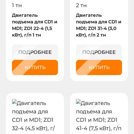
Двигатель
Двигатель
подъема для CD1 и
подъема для CD1 и
MD1; ZD1 22-4 (1,5
MD1; ZD1 31-4 (3,0
кВт), г/п 1 тн
кВт), г/п 2 тн
ПОДРОБНЕЕ
ПОДРОБНЕЕ
КУПИТЬ
КУПИТЬ