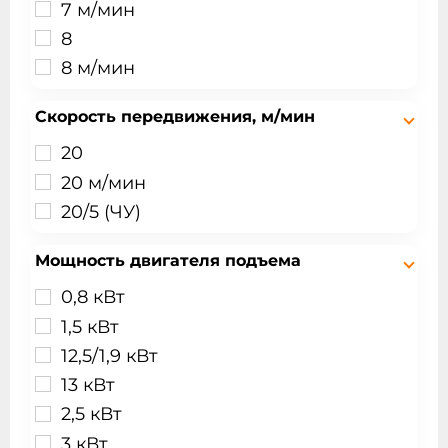
7 м/мин
8
8 м/мин
Скорость передвижения, м/мин
20
20 м/мин
20/5 (ЧУ)
Мощность двигателя подъема
0,8 кВт
1,5 кВт
12,5/1,9 кВт
13 кВт
2,5 кВт
3 кВт