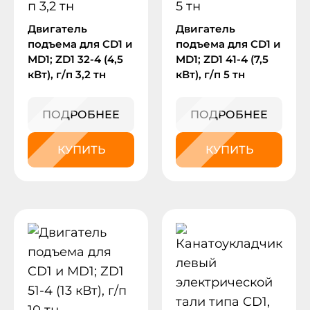
Двигатель
Двигатель
подъема для CD1 и
подъема для CD1 и
MD1; ZD1 32-4 (4,5
MD1; ZD1 41-4 (7,5
кВт), г/п 3,2 тн
кВт), г/п 5 тн
ПОДРОБНЕЕ
ПОДРОБНЕЕ
КУПИТЬ
КУПИТЬ