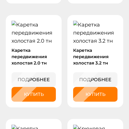
Каретка
Каретка
передвижения
передвижения
холостая 2.0 тн
холостая 3.2 тн
ПОДРОБНЕЕ
ПОДРОБНЕЕ
КУПИТЬ
КУПИТЬ