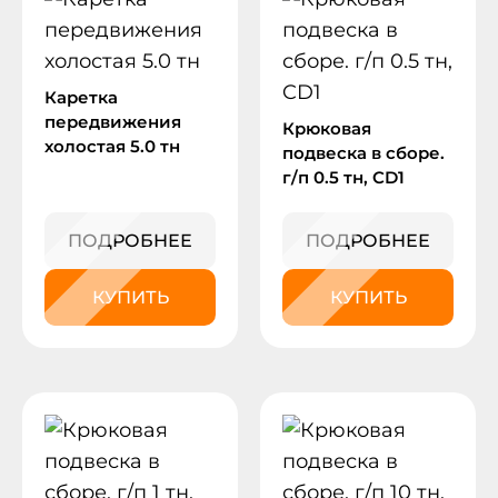
Каретка
передвижения
Крюковая
холостая 5.0 тн
подвеска в сборе.
г/п 0.5 тн, CD1
ПОДРОБНЕЕ
ПОДРОБНЕЕ
КУПИТЬ
КУПИТЬ