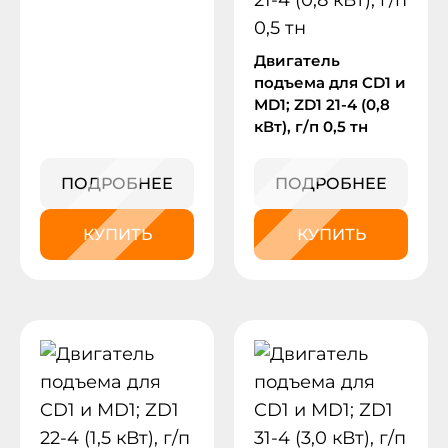
Двигатель
подъема для CD1 и
MD1; ZD1 21-4 (0,8
кВт), г/п 0,5 тн
ПОДРОБНЕЕ
ПОДРОБНЕЕ
КУПИТЬ
КУПИТЬ