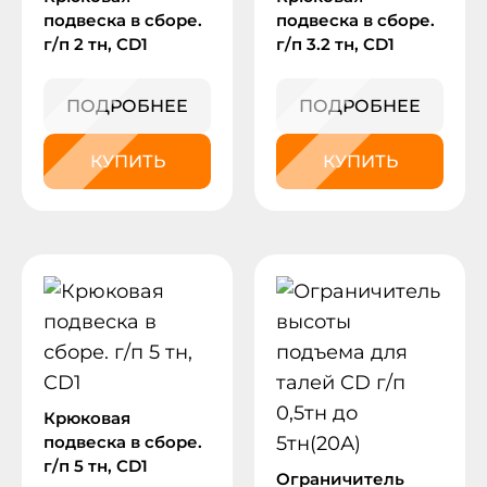
подвеска в сборе.
подвеска в сборе.
г/п 2 тн, CD1
г/п 3.2 тн, CD1
ПОДРОБНЕЕ
ПОДРОБНЕЕ
КУПИТЬ
КУПИТЬ
Крюковая
подвеска в сборе.
г/п 5 тн, CD1
Ограничитель