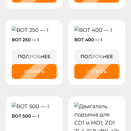
ВОТ 250 — I
ВОТ 400 — I
ПОДРОБНЕЕ
ПОДРОБНЕЕ
КУПИТЬ
КУПИТЬ
ВОТ 500 — I